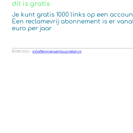
dit is gratis
Je kunt gratis 1000 links op een account
Een reclamevrij abonnement is er vanaf
euro per jaar
©2000-2026 -
info@mijneigenfavorieten.nl